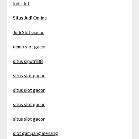
judi slot
Situs Judi Online
Judi Slot Gacor
demo slot gacor
situs siputri88
situs slot gacor
situs slot gacor
situs slot gacor
situs slot gacor
slot gampang menang