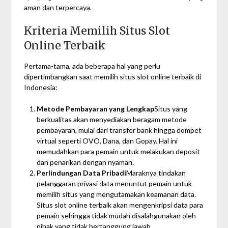
aman dan terpercaya.
Kriteria Memilih Situs Slot
Online Terbaik
Pertama-tama, ada beberapa hal yang perlu
dipertimbangkan saat memilih situs slot online terbaik di
Indonesia:
Metode Pembayaran yang Lengkap
Situs yang
berkualitas akan menyediakan beragam metode
pembayaran, mulai dari transfer bank hingga dompet
virtual seperti OVO, Dana, dan Gopay. Hal ini
memudahkan para pemain untuk melakukan deposit
dan penarikan dengan nyaman.
Perlindungan Data Pribadi
Maraknya tindakan
pelanggaran privasi data menuntut pemain untuk
memilih situs yang mengutamakan keamanan data.
Situs slot online terbaik akan mengenkripsi data para
pemain sehingga tidak mudah disalahgunakan oleh
pihak yang tidak bertanggung jawab.